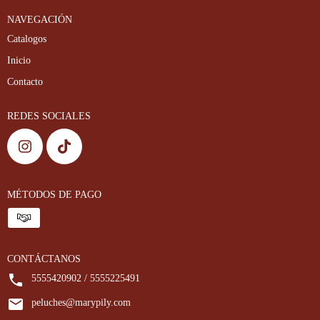
NAVEGACIÓN
Catalogos
Inicio
Contacto
REDES SOCIALES
MÉTODOS DE PAGO
CONTÁCTANOS
5555420902 / 5555225491
peluches@marypily.com