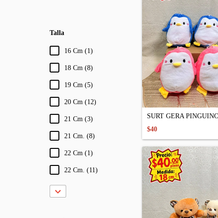
Talla
16 Cm (1)
18 Cm (8)
19 Cm (5)
20 Cm (12)
SURT GERA PINGUIN
21 Cm (3)
$40
21 Cm. (8)
22 Cm (1)
22 Cm. (11)