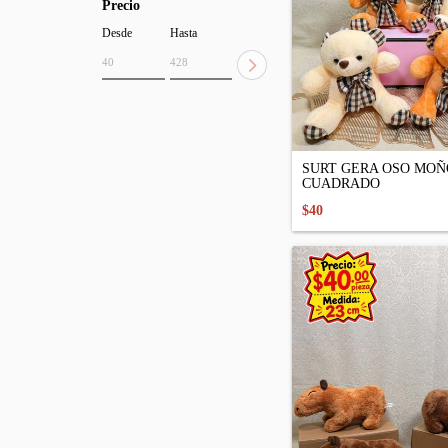
Precio
Desde
Hasta
SURT GERA OSO MOÑ
CUADRADO
$40