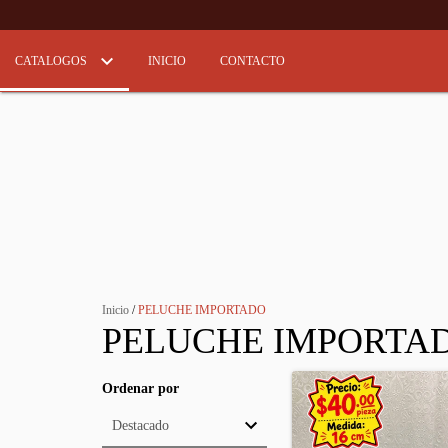
CATALOGOS
INICIO
CONTACTO
Inicio
/
PELUCHE IMPORTADO
PELUCHE IMPORTA
Ordenar por