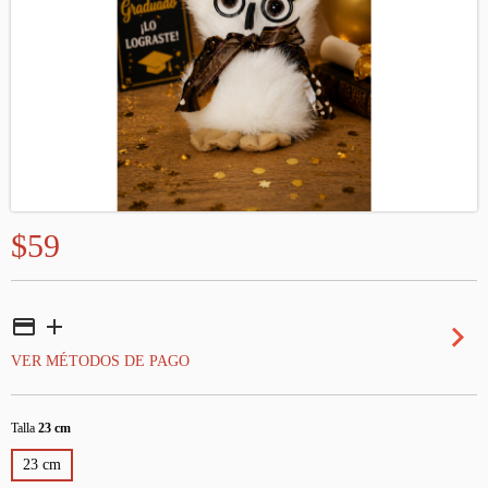
$59
VER MÉTODOS DE PAGO
Talla
23 cm
23 cm