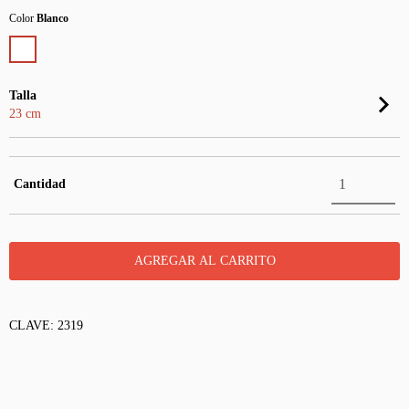
Color
Blanco
Talla
23 cm
Cantidad
CLAVE: 2319