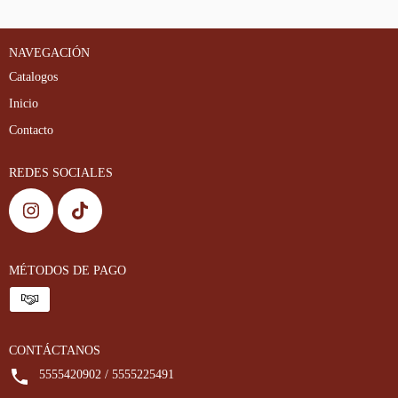
NAVEGACIÓN
Catalogos
Inicio
Contacto
REDES SOCIALES
MÉTODOS DE PAGO
CONTÁCTANOS
5555420902 / 5555225491