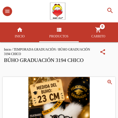
0
INICIO
PRODUCTOS
CARRITO
Inicio
/
TEMPORADA GRADUACIÓN
/
BÚHO GRADUACIÓN
3194 CHICO
BÚHO GRADUACIÓN 3194 CHICO