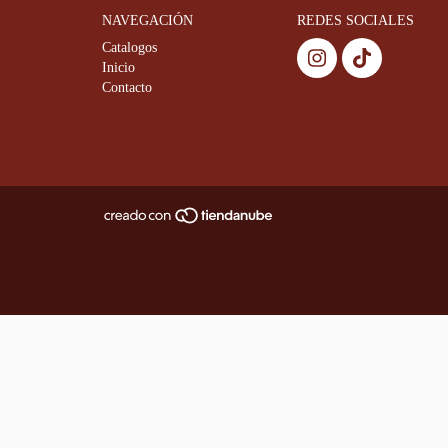
NAVEGACIÓN
REDES SOCIALES
Catalogos
Inicio
Contacto