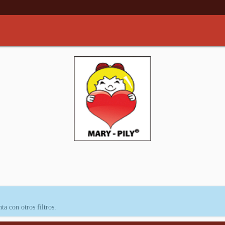
ta con otros filtros.