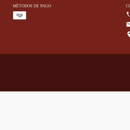
MÉTODOS DE PAGO
C